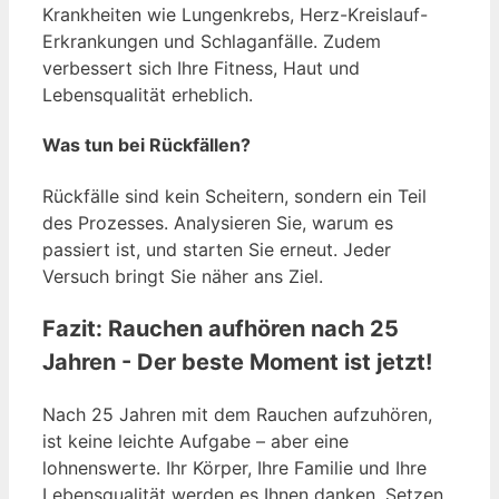
Krankheiten wie Lungenkrebs, Herz-Kreislauf-
Erkrankungen und Schlaganfälle. Zudem
verbessert sich Ihre Fitness, Haut und
Lebensqualität erheblich.
Was tun bei Rückfällen?
Rückfälle sind kein Scheitern, sondern ein Teil
des Prozesses. Analysieren Sie, warum es
passiert ist, und starten Sie erneut. Jeder
Versuch bringt Sie näher ans Ziel.
Fazit:
Rauchen aufhören nach 25
Jahren -
Der beste Moment ist jetzt!
Nach 25 Jahren mit dem Rauchen aufzuhören,
ist keine leichte Aufgabe – aber eine
lohnenswerte. Ihr Körper, Ihre Familie und Ihre
Lebensqualität werden es Ihnen danken. Setzen