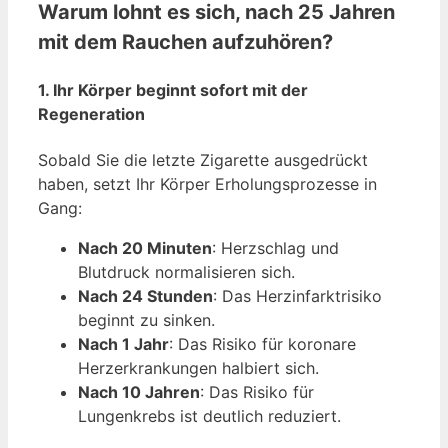
Warum lohnt es sich, nach 25 Jahren
mit dem Rauchen aufzuhören?
1. Ihr Körper beginnt sofort mit der
Regeneration
Sobald Sie die letzte Zigarette ausgedrückt
haben, setzt Ihr Körper Erholungsprozesse in
Gang:
Nach 20 Minuten
: Herzschlag und
Blutdruck normalisieren sich.
Nach 24 Stunden
: Das Herzinfarktrisiko
beginnt zu sinken.
Nach 1 Jahr
: Das Risiko für koronare
Herzerkrankungen halbiert sich.
Nach 10 Jahren
: Das Risiko für
Lungenkrebs ist deutlich reduziert.