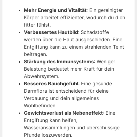
Mehr Energie und Vitalität
: Ein gereinigter
Körper arbeitet effizienter, wodurch du dich
fitter fühlst.
Verbessertes Hautbild
: Schadstoffe
werden über die Haut ausgeschieden. Eine
Entgiftung kann zu einem strahlenden Teint
beitragen.
Stärkung des Immunsystems
: Weniger
Belastung bedeutet mehr Kraft für dein
Abwehrsystem.
Besseres Bauchgefühl
: Eine gesunde
Darmflora ist entscheidend für deine
Verdauung und dein allgemeines
Wohlbefinden.
Gewichtsverlust als Nebeneffekt
: Eine
Entgiftung kann helfen,
Wasseransammlungen und überschüssige
Pfunde loszuwerden.