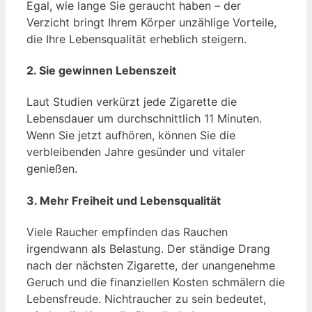
Egal, wie lange Sie geraucht haben – der
Verzicht bringt Ihrem Körper unzählige Vorteile,
die Ihre Lebensqualität erheblich steigern.
2. Sie gewinnen Lebenszeit
Laut Studien verkürzt jede Zigarette die
Lebensdauer um durchschnittlich 11 Minuten.
Wenn Sie jetzt aufhören, können Sie die
verbleibenden Jahre gesünder und vitaler
genießen.
3. Mehr Freiheit und Lebensqualität
Viele Raucher empfinden das Rauchen
irgendwann als Belastung. Der ständige Drang
nach der nächsten Zigarette, der unangenehme
Geruch und die finanziellen Kosten schmälern die
Lebensfreude. Nichtraucher zu sein bedeutet,