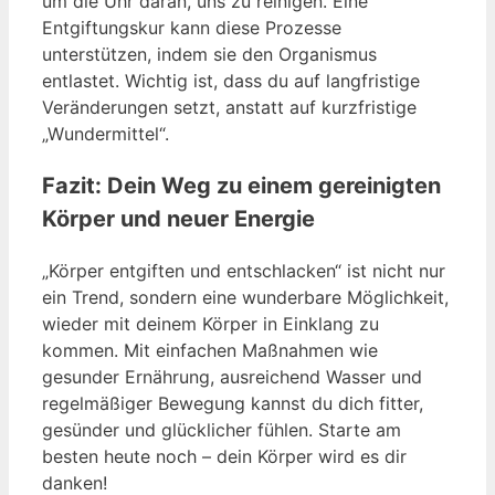
um die Uhr daran, uns zu reinigen. Eine
Entgiftungskur kann diese Prozesse
unterstützen, indem sie den Organismus
entlastet. Wichtig ist, dass du auf langfristige
Veränderungen setzt, anstatt auf kurzfristige
„Wundermittel“.
Fazit: Dein Weg zu einem gereinigten
Körper und neuer Energie
„Körper entgiften und entschlacken“ ist nicht nur
ein Trend, sondern eine wunderbare Möglichkeit,
wieder mit deinem Körper in Einklang zu
kommen. Mit einfachen Maßnahmen wie
gesunder Ernährung, ausreichend Wasser und
regelmäßiger Bewegung kannst du dich fitter,
gesünder und glücklicher fühlen. Starte am
besten heute noch – dein Körper wird es dir
danken!