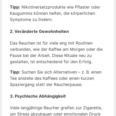
Tipp:
Nikotinersatzprodukte wie Pflaster oder
Kaugummis können helfen, die körperlichen
Symptome zu lindern.
2. Veränderte Gewohnheiten
Das Rauchen ist für viele eng mit Routinen
verbunden, wie der Kaffee am Morgen oder die
Pause bei der Arbeit. Diese Rituale neu zu
gestalten, ist entscheidend für den Erfolg.
Tipp:
Suchen Sie sich Alternativen – z. B. einen
Tee anstelle des Kaffees oder einen kurzen
Spaziergang statt der Raucherpause.
3. Psychische Abhängigkeit
Viele langjährige Raucher greifen zur Zigarette,
um Stress abzubauen oder emotionalen Druck