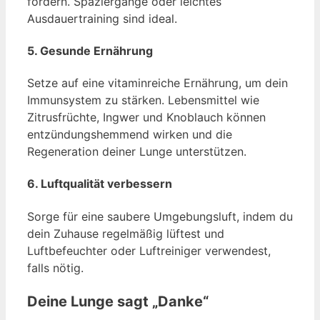
fördern. Spaziergänge oder leichtes
Ausdauertraining sind ideal.
5.
Gesunde Ernährung
Setze auf eine vitaminreiche Ernährung, um dein
Immunsystem zu stärken. Lebensmittel wie
Zitrusfrüchte, Ingwer und Knoblauch können
entzündungshemmend wirken und die
Regeneration deiner Lunge unterstützen.
6.
Luftqualität verbessern
Sorge für eine saubere Umgebungsluft, indem du
dein Zuhause regelmäßig lüftest und
Luftbefeuchter oder Luftreiniger verwendest,
falls nötig.
Deine Lunge sagt „Danke“