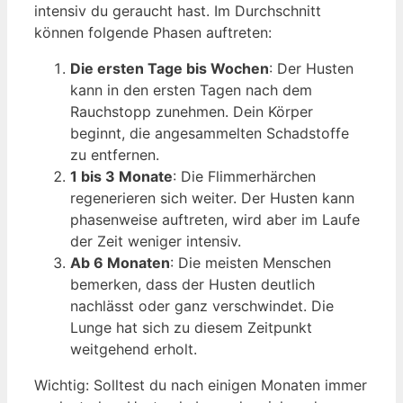
intensiv du geraucht hast. Im Durchschnitt
können folgende Phasen auftreten:
Die ersten Tage bis Wochen
: Der Husten
kann in den ersten Tagen nach dem
Rauchstopp zunehmen. Dein Körper
beginnt, die angesammelten Schadstoffe
zu entfernen.
1 bis 3 Monate
: Die Flimmerhärchen
regenerieren sich weiter. Der Husten kann
phasenweise auftreten, wird aber im Laufe
der Zeit weniger intensiv.
Ab 6 Monaten
: Die meisten Menschen
bemerken, dass der Husten deutlich
nachlässt oder ganz verschwindet. Die
Lunge hat sich zu diesem Zeitpunkt
weitgehend erholt.
Wichtig: Solltest du nach einigen Monaten immer