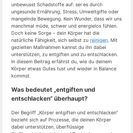
unbewusst Schadstoffe auf: sei es durch
ungesunde Ernährung, Stress, Umweltgifte oder
mangelnde Bewegung. Kein Wunder, dass wir uns
manchmal müde, schwer und energielos fühlen.
Doch keine Sorge – dein Körper hat die
natürliche Fähigkeit, sich selbst zu
reinigen
. Mit
gezielten Maßnahmen kannst du ihn dabei
unterstützen, zu entgiften und zu entschlacken.
In diesem Beitrag erfährst du, wie du deinem
Körper etwas Gutes tust und wieder in Balance
kommst.
Was bedeutet „entgiften und
entschlacken“ überhaupt?
Der Begriff „Körper entgiften und entschlacken“
bezieht sich auf Prozesse, die deinen Körper
dabei unterstützen, überflüssige