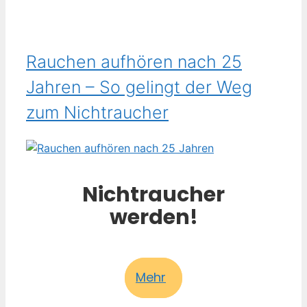
Rauchen aufhören nach 25
Jahren – So gelingt der Weg
zum Nichtraucher
Nichtraucher
werden!
Mehr