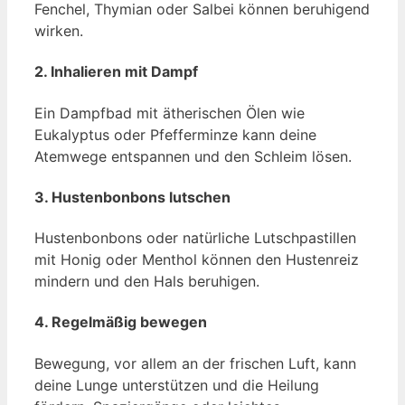
Fenchel, Thymian oder Salbei können beruhigend
wirken.
2.
Inhalieren mit Dampf
Ein Dampfbad mit ätherischen Ölen wie
Eukalyptus oder Pfefferminze kann deine
Atemwege entspannen und den Schleim lösen.
3.
Hustenbonbons lutschen
Hustenbonbons oder natürliche Lutschpastillen
mit Honig oder Menthol können den Hustenreiz
mindern und den Hals beruhigen.
4.
Regelmäßig bewegen
Bewegung, vor allem an der frischen Luft, kann
deine Lunge unterstützen und die Heilung