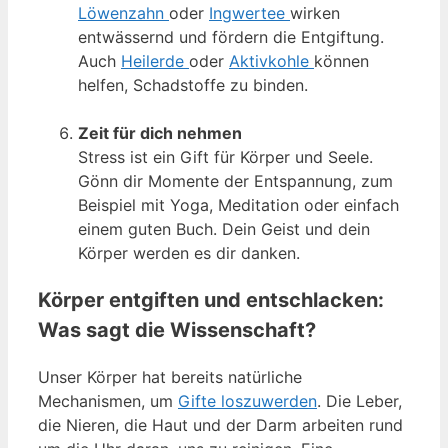
Löwenzahn
oder
Ingwertee
wirken
entwässernd und fördern die Entgiftung.
Auch
Heilerde
oder
Aktivkohle
können
helfen, Schadstoffe zu binden.
Zeit für dich nehmen
Stress ist ein Gift für Körper und Seele.
Gönn dir Momente der Entspannung, zum
Beispiel mit Yoga, Meditation oder einfach
einem guten Buch. Dein Geist und dein
Körper werden es dir danken.
Körper entgiften und entschlacken:
Was sagt die Wissenschaft?
Unser Körper hat bereits natürliche
Mechanismen, um
Gifte loszuwerden
. Die Leber,
die Nieren, die Haut und der Darm arbeiten rund