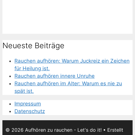
Neueste Beiträge
Rauchen aufhören: Warum Juckreiz ein Zeichen
für Heilung ist.
Rauchen aufhören innere Unruhe
Rauchen aufhören im Alter: Warum es nie zu
spät ist.
Impressum
Datenschutz
© 2026 Aufhören zu rauchen - Let's do it!
• Erstellt