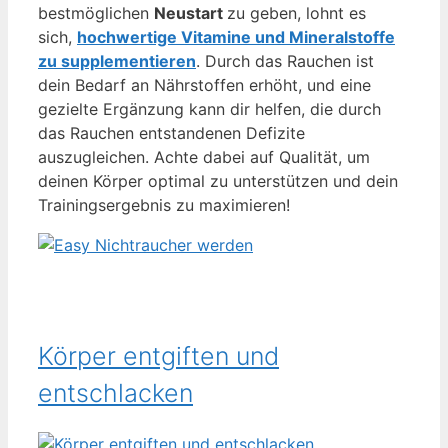
bestmöglichen
Neustart
zu geben, lohnt es
sich,
hochwertige Vitamine und Mineralstoffe
zu supplementieren
. Durch das Rauchen ist
dein Bedarf an Nährstoffen erhöht, und eine
gezielte Ergänzung kann dir helfen, die durch
das Rauchen entstandenen Defizite
auszugleichen. Achte dabei auf Qualität, um
deinen Körper optimal zu unterstützen und dein
Trainingsergebnis zu maximieren!
Körper entgiften und
entschlacken