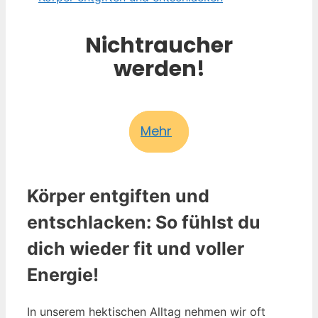
Nichtraucher
werden!
Mehr
Körper entgiften und
entschlacken: So fühlst du
dich wieder fit und voller
Energie!
In unserem hektischen Alltag nehmen wir oft