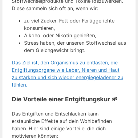
Stoffwechselprodukte und Toxine loszuwerden.
Diese sammeln sich oft an, wenn wir:
zu viel Zucker, Fett oder Fertiggerichte
konsumieren,
Alkohol oder Nikotin genießen,
Stress haben, der unseren Stoffwechsel aus
dem Gleichgewicht bringt.
Das Ziel ist, den Organismus zu entlasten, die
Entgiftungsorgane wie Leber, Nieren und Haut
zu stärken und sich wieder energiegeladener zu
fühlen.
Die Vorteile einer Entgiftungskur
🌱
Das Entgiften und Entschlacken kann
erstaunliche Effekte auf dein Wohlbefinden
haben. Hier sind einige Vorteile, die dich
motivieren könnten: