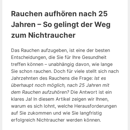
Rauchen aufhören nach 25
Jahren – So gelingt der Weg
zum Nichtraucher
Das Rauchen aufzugeben, ist eine der besten
Entscheidungen, die Sie für Ihre Gesundheit
treffen können – unabhängig davon, wie lange
Sie schon rauchen. Doch für viele stellt sich nach
Jahrzehnten des Rauchens die Frage:
Ist es
überhaupt noch möglich, nach 25 Jahren mit
dem Rauchen aufzuhören?
Die Antwort ist ein
klares Ja! In diesem Artikel zeigen wir Ihnen,
warum es sich lohnt, welche Herausforderungen
auf Sie zukommen und wie Sie langfristig
erfolgreich Nichtraucher werden können.