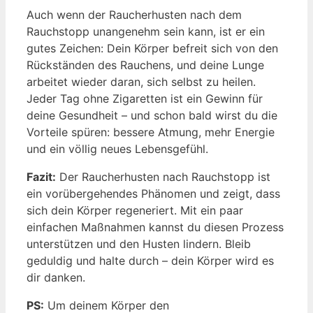
Auch wenn der Raucherhusten nach dem
Rauchstopp unangenehm sein kann, ist er ein
gutes Zeichen: Dein Körper befreit sich von den
Rückständen des Rauchens, und deine Lunge
arbeitet wieder daran, sich selbst zu heilen.
Jeder Tag ohne Zigaretten ist ein Gewinn für
deine Gesundheit – und schon bald wirst du die
Vorteile spüren: bessere Atmung, mehr Energie
und ein völlig neues Lebensgefühl.
Fazit:
Der Raucherhusten nach Rauchstopp ist
ein vorübergehendes Phänomen und zeigt, dass
sich dein Körper regeneriert. Mit ein paar
einfachen Maßnahmen kannst du diesen Prozess
unterstützen und den Husten lindern. Bleib
geduldig und halte durch – dein Körper wird es
dir danken.
PS:
Um deinem Körper den