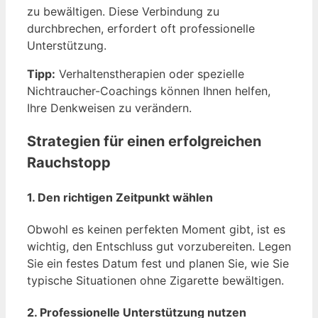
zu bewältigen. Diese Verbindung zu
durchbrechen, erfordert oft professionelle
Unterstützung.
Tipp:
Verhaltenstherapien oder spezielle
Nichtraucher-Coachings können Ihnen helfen,
Ihre Denkweisen zu verändern.
Strategien für einen erfolgreichen
Rauchstopp
1. Den richtigen Zeitpunkt wählen
Obwohl es keinen perfekten Moment gibt, ist es
wichtig, den Entschluss gut vorzubereiten. Legen
Sie ein festes Datum fest und planen Sie, wie Sie
typische Situationen ohne Zigarette bewältigen.
2. Professionelle Unterstützung nutzen