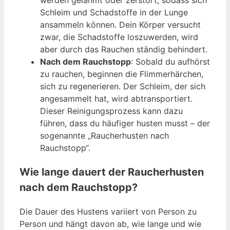
Schleim und Schadstoffe in der Lunge
ansammeln können. Dein Körper versucht
zwar, die Schadstoffe loszuwerden, wird
aber durch das Rauchen ständig behindert.
Nach dem Rauchstopp
: Sobald du aufhörst
zu rauchen, beginnen die Flimmerhärchen,
sich zu regenerieren. Der Schleim, der sich
angesammelt hat, wird abtransportiert.
Dieser Reinigungsprozess kann dazu
führen, dass du häufiger husten musst – der
sogenannte „Raucherhusten nach
Rauchstopp“.
Wie lange dauert der Raucherhusten
nach dem Rauchstopp?
Die Dauer des Hustens variiert von Person zu
Person und hängt davon ab, wie lange und wie