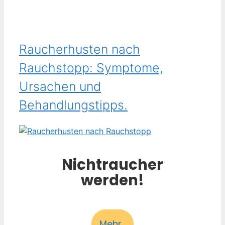
Raucherhusten nach
Rauchstopp: Symptome,
Ursachen und
Behandlungstipps.
Nichtraucher
werden!
Mehr