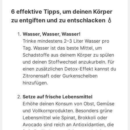
6 effektive Tipps, um deinen Körper
zu entgiften und zu entschlacken
💧
Wasser, Wasser, Wasser!
Trinke mindestens 2–3 Liter Wasser pro
Tag. Wasser ist das beste Mittel, um
Schadstoffe aus deinem Körper zu spülen
und deinen Stoffwechsel anzukurbeln. Für
einen zusätzlichen Detox-Effekt kannst du
Zitronensaft oder Gurkenscheiben
hinzufügen.
Setze auf frische Lebensmittel
Erhöhe deinen Konsum von Obst, Gemüse
und Vollkornprodukten. Besonders grüne
Lebensmittel wie Spinat, Brokkoli oder
Avocado sind reich an Antioxidantien, die