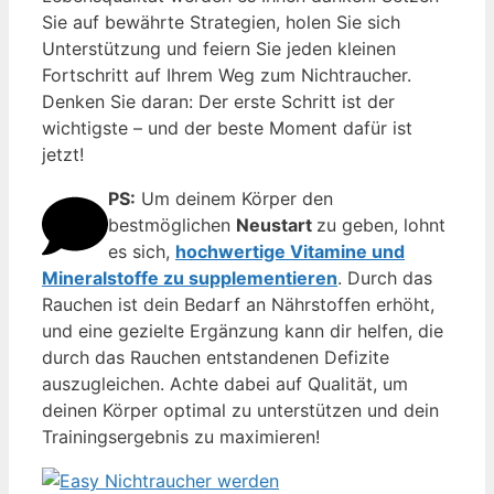
Sie auf bewährte Strategien, holen Sie sich
Unterstützung und feiern Sie jeden kleinen
Fortschritt auf Ihrem Weg zum Nichtraucher.
Denken Sie daran: Der erste Schritt ist der
wichtigste – und der beste Moment dafür ist
jetzt!
PS:
Um deinem Körper den
bestmöglichen
Neustart
zu geben, lohnt
es sich,
hochwertige Vitamine und
Mineralstoffe zu supplementieren
. Durch das
Rauchen ist dein Bedarf an Nährstoffen erhöht,
und eine gezielte Ergänzung kann dir helfen, die
durch das Rauchen entstandenen Defizite
auszugleichen. Achte dabei auf Qualität, um
deinen Körper optimal zu unterstützen und dein
Trainingsergebnis zu maximieren!