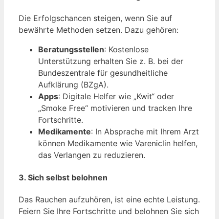
Die Erfolgschancen steigen, wenn Sie auf
bewährte Methoden setzen. Dazu gehören:
Beratungsstellen
: Kostenlose
Unterstützung erhalten Sie z. B. bei der
Bundeszentrale für gesundheitliche
Aufklärung (BZgA).
Apps
: Digitale Helfer wie „Kwit“ oder
„Smoke Free“ motivieren und tracken Ihre
Fortschritte.
Medikamente
: In Absprache mit Ihrem Arzt
können Medikamente wie Vareniclin helfen,
das Verlangen zu reduzieren.
3. Sich selbst belohnen
Das Rauchen aufzuhören, ist eine echte Leistung.
Feiern Sie Ihre Fortschritte und belohnen Sie sich