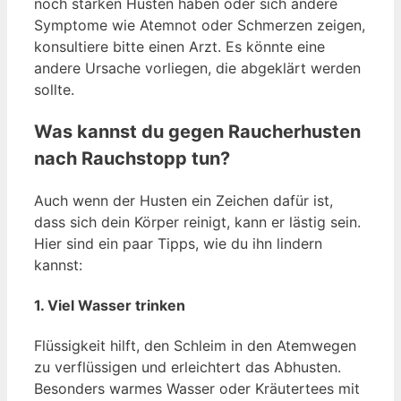
noch starken Husten haben oder sich andere
Symptome wie Atemnot oder Schmerzen zeigen,
konsultiere bitte einen Arzt. Es könnte eine
andere Ursache vorliegen, die abgeklärt werden
sollte.
Was kannst du gegen Raucherhusten
nach Rauchstopp tun?
Auch wenn der Husten ein Zeichen dafür ist,
dass sich dein Körper reinigt, kann er lästig sein.
Hier sind ein paar Tipps, wie du ihn lindern
kannst:
1.
Viel Wasser trinken
Flüssigkeit hilft, den Schleim in den Atemwegen
zu verflüssigen und erleichtert das Abhusten.
Besonders warmes Wasser oder Kräutertees mit