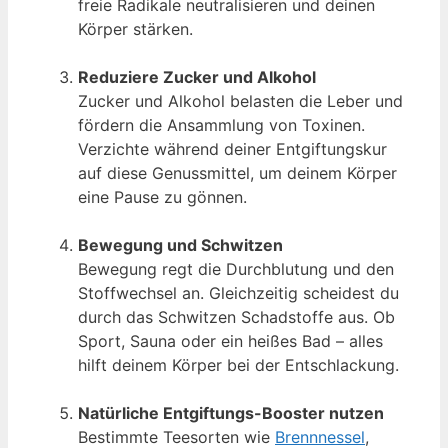
freie Radikale neutralisieren und deinen
Körper stärken.
Reduziere Zucker und Alkohol
Zucker und Alkohol belasten die Leber und
fördern die Ansammlung von Toxinen.
Verzichte während deiner Entgiftungskur
auf diese Genussmittel, um deinem Körper
eine Pause zu gönnen.
Bewegung und Schwitzen
Bewegung regt die Durchblutung und den
Stoffwechsel an. Gleichzeitig scheidest du
durch das Schwitzen Schadstoffe aus. Ob
Sport, Sauna oder ein heißes Bad – alles
hilft deinem Körper bei der Entschlackung.
Natürliche Entgiftungs-Booster nutzen
Bestimmte Teesorten wie
Brennnessel
,