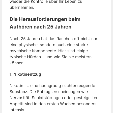
wieder die Kontrolle über Ihr Leben zu
übernehmen.
Die Herausforderungen beim
Aufhören nach 25 Jahren
Nach 25 Jahren hat das Rauchen oft nicht nur
eine physische, sondern auch eine starke
psychische Komponente. Hier sind einige
typische Hürden – und wie Sie sie meistern
können:
1. Nikotinentzug
Nikotin ist eine hochgradig suchterzeugende
Substanz. Die Entzugserscheinungen wie
Nervosität, Schlafstörungen oder gesteigerter
Appetit sind in den ersten Wochen besonders
intensiv.