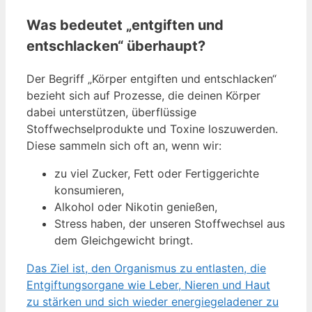
Was bedeutet „entgiften und
entschlacken“ überhaupt?
Der Begriff „Körper entgiften und entschlacken“
bezieht sich auf Prozesse, die deinen Körper
dabei unterstützen, überflüssige
Stoffwechselprodukte und Toxine loszuwerden.
Diese sammeln sich oft an, wenn wir:
zu viel Zucker, Fett oder Fertiggerichte
konsumieren,
Alkohol oder Nikotin genießen,
Stress haben, der unseren Stoffwechsel aus
dem Gleichgewicht bringt.
Das Ziel ist, den Organismus zu entlasten, die
Entgiftungsorgane wie Leber, Nieren und Haut
zu stärken und sich wieder energiegeladener zu