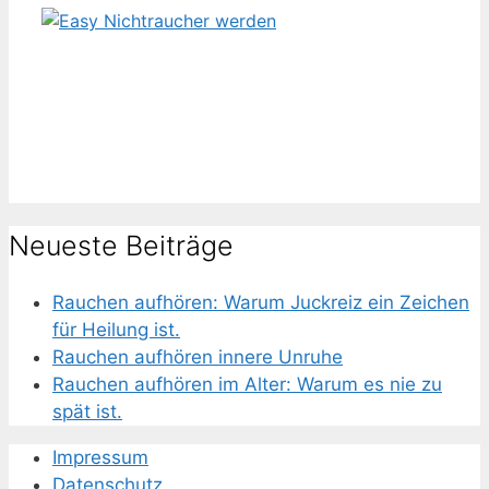
Neueste Beiträge
Rauchen aufhören: Warum Juckreiz ein Zeichen
für Heilung ist.
Rauchen aufhören innere Unruhe
Rauchen aufhören im Alter: Warum es nie zu
spät ist.
Impressum
Datenschutz