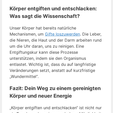
Körper entgiften und entschlacken:
Was sagt die Wissenschaft?
Unser Körper hat bereits natürliche
Mechanismen, um
Gifte loszuwerden
. Die Leber,
die Nieren, die Haut und der Darm arbeiten rund
um die Uhr daran, uns zu reinigen. Eine
Entgiftungskur kann diese Prozesse
unterstützen, indem sie den Organismus
entlastet. Wichtig ist, dass du auf langfristige
Veränderungen setzt, anstatt auf kurzfristige
„Wundermittel“.
Fazit: Dein Weg zu einem gereinigten
Körper und neuer Energie
„Körper entgiften und entschlacken“ ist nicht nur