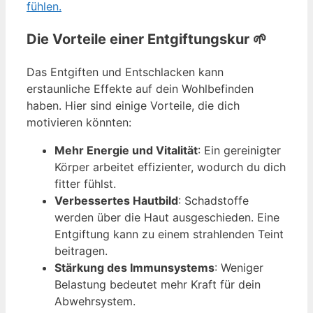
fühlen.
Die Vorteile einer Entgiftungskur
🌱
Das Entgiften und Entschlacken kann
erstaunliche Effekte auf dein Wohlbefinden
haben. Hier sind einige Vorteile, die dich
motivieren könnten:
Mehr Energie und Vitalität
: Ein gereinigter
Körper arbeitet effizienter, wodurch du dich
fitter fühlst.
Verbessertes Hautbild
: Schadstoffe
werden über die Haut ausgeschieden. Eine
Entgiftung kann zu einem strahlenden Teint
beitragen.
Stärkung des Immunsystems
: Weniger
Belastung bedeutet mehr Kraft für dein
Abwehrsystem.