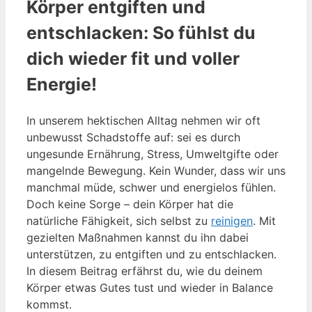
Körper entgiften und
entschlacken: So fühlst du
dich wieder fit und voller
Energie!
In unserem hektischen Alltag nehmen wir oft
unbewusst Schadstoffe auf: sei es durch
ungesunde Ernährung, Stress, Umweltgifte oder
mangelnde Bewegung. Kein Wunder, dass wir uns
manchmal müde, schwer und energielos fühlen.
Doch keine Sorge – dein Körper hat die
natürliche Fähigkeit, sich selbst zu
reinigen
. Mit
gezielten Maßnahmen kannst du ihn dabei
unterstützen, zu entgiften und zu entschlacken.
In diesem Beitrag erfährst du, wie du deinem
Körper etwas Gutes tust und wieder in Balance
kommst.