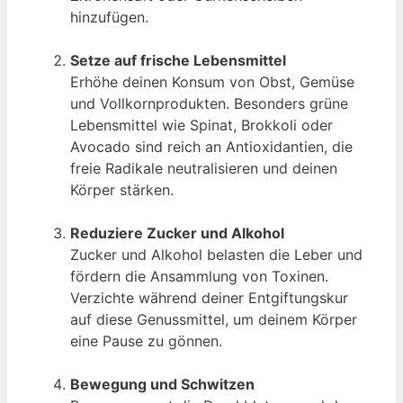
hinzufügen.
Setze auf frische Lebensmittel
Erhöhe deinen Konsum von Obst, Gemüse
und Vollkornprodukten. Besonders grüne
Lebensmittel wie Spinat, Brokkoli oder
Avocado sind reich an Antioxidantien, die
freie Radikale neutralisieren und deinen
Körper stärken.
Reduziere Zucker und Alkohol
Zucker und Alkohol belasten die Leber und
fördern die Ansammlung von Toxinen.
Verzichte während deiner Entgiftungskur
auf diese Genussmittel, um deinem Körper
eine Pause zu gönnen.
Bewegung und Schwitzen