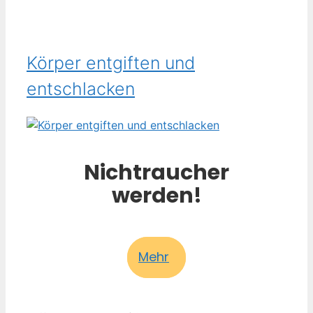
Körper entgiften und
entschlacken
Nichtraucher
werden!
Mehr