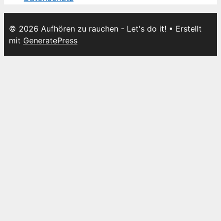
© 2026 Aufhören zu rauchen - Let's do it!
• Erstellt
mit
GeneratePress