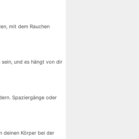
len, mit dem Rauchen
 sein, und es hängt von dir
dern. Spaziergänge oder
 deinen Körper bei der