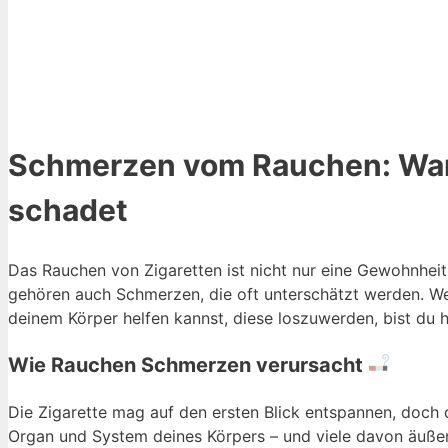
Schmerzen vom Rauchen: Waru
schadet
Das Rauchen von Zigaretten ist nicht nur eine Gewohnhei
gehören auch Schmerzen, die oft unterschätzt werden. W
deinem Körper helfen kannst, diese loszuwerden, bist du hi
Wie Rauchen Schmerzen verursacht
Die Zigarette mag auf den ersten Blick entspannen, doch 
Organ und System deines Körpers – und viele davon äuße