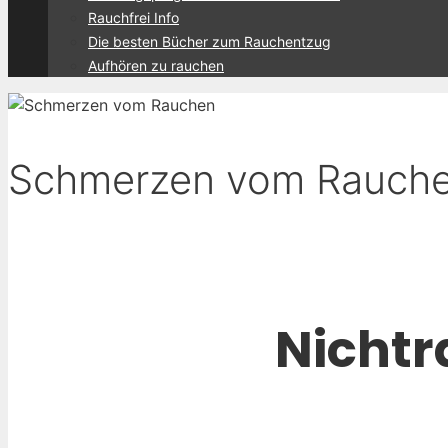
Rauchfrei Info
Die besten Bücher zum Rauchentzug
Aufhören zu rauchen
Schmerzen vom Rauch
Nichtr