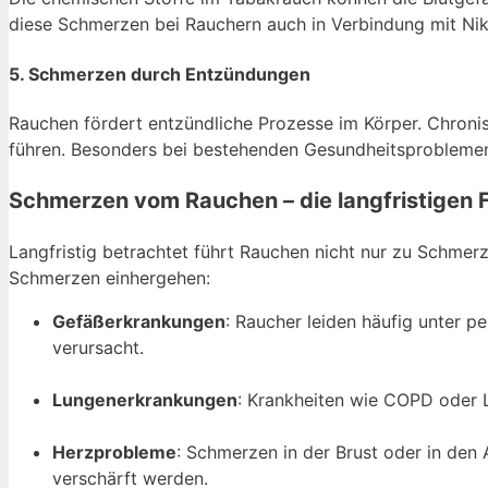
diese Schmerzen bei Rauchern auch in Verbindung mit Nik
5. Schmerzen durch Entzündungen
Rauchen fördert entzündliche Prozesse im Körper. Chron
führen. Besonders bei bestehenden Gesundheitsprobleme
Schmerzen vom Rauchen – die langfristigen 
Langfristig betrachtet führt Rauchen nicht nur zu Schmer
Schmerzen einhergehen:
Gefäßerkrankungen
: Raucher leiden häufig unter p
verursacht.
Lungenerkrankungen
: Krankheiten wie COPD oder 
Herzprobleme
: Schmerzen in der Brust oder in den
verschärft werden.