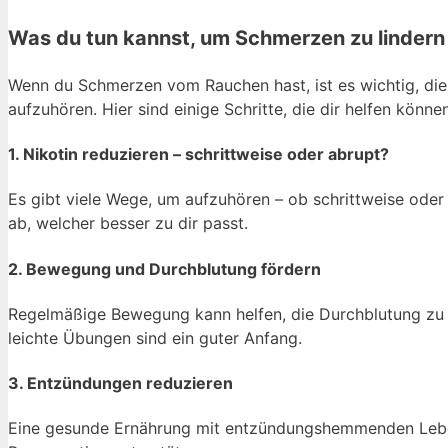
Was du tun kannst, um Schmerzen zu linder
Wenn du Schmerzen vom Rauchen hast, ist es wichtig, die
aufzuhören. Hier sind einige Schritte, die dir helfen können
1. Nikotin reduzieren – schrittweise oder abrupt?
Es gibt viele Wege, um aufzuhören – ob schrittweise oder 
ab, welcher besser zu dir passt.
2. Bewegung und Durchblutung fördern
Regelmäßige Bewegung kann helfen, die Durchblutung zu 
leichte Übungen sind ein guter Anfang.
3. Entzündungen reduzieren
Eine gesunde Ernährung mit entzündungshemmenden Lebe