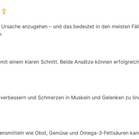
n
 Ursache anzugehen – und das bedeutet in den meisten Fäl
:
mit einem klaren Schnitt. Beide Ansätze können erfolgreich
verbessern und Schmerzen in Muskeln und Gelenken zu lin
nsmitteln wie Obst, Gemüse und Omega-3-Fettsäuren kann