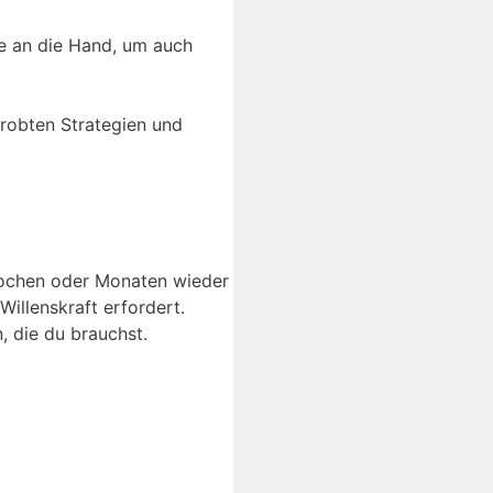
uge an die Hand, um auch
probten Strategien und
 Wochen oder Monaten wieder
Willenskraft erfordert.
, die du brauchst.