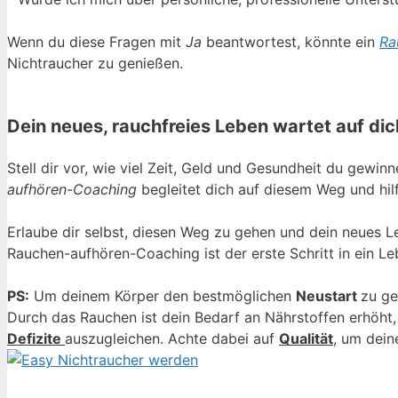
Wenn du diese Fragen mit
Ja
beantwortest, könnte ein
Ra
Nichtraucher zu genießen.
Dein neues, rauchfreies Leben wartet auf dic
Stell dir vor, wie viel Zeit, Geld und Gesundheit du gewi
aufhören-Coaching
begleitet dich auf diesem Weg und hilf
Erlaube dir selbst, diesen Weg zu gehen und dein neues Le
Rauchen-aufhören-Coaching ist der erste Schritt in ein Le
PS:
Um deinem Körper den bestmöglichen
Neustart
zu ge
Durch das Rauchen ist dein Bedarf an Nährstoffen erhöht,
Defizite
auszugleichen. Achte dabei auf
Qualität
, um dein