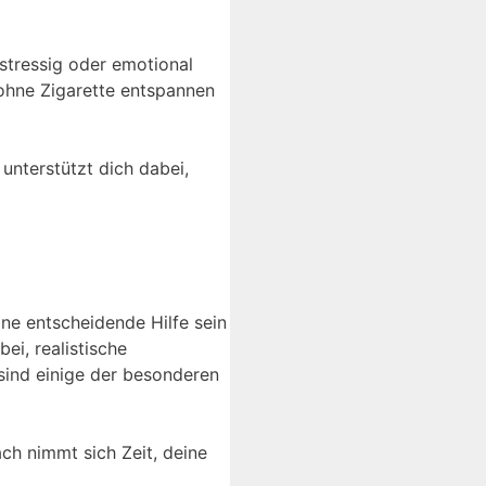
 stressig oder emotional
 ohne Zigarette entspannen
unterstützt dich dabei,
ne entscheidende Hilfe sein
ei, realistische
sind einige der besonderen
h nimmt sich Zeit, deine