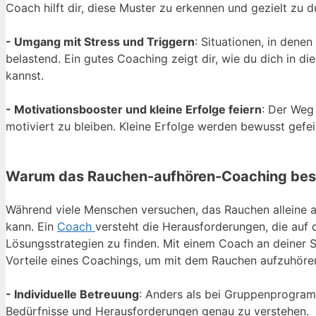
Coach hilft dir, diese Muster zu erkennen und gezielt zu 
- Umgang mit Stress und Triggern
: Situationen, in dene
belastend. Ein gutes Coaching zeigt dir, wie du dich in 
kannst.
- Motivationsbooster und kleine Erfolge feiern
: Der Weg
motiviert zu bleiben. Kleine Erfolge werden bewusst gefei
Warum das Rauchen-aufhören-Coaching beson
Während viele Menschen versuchen, das Rauchen alleine au
kann. Ein
Coach
versteht die Herausforderungen, die auf 
Lösungsstrategien zu finden. Mit einem Coach an deiner S
Vorteile eines Coachings, um mit dem Rauchen aufzuhöre
- Individuelle Betreuung
: Anders als bei Gruppenprogram
Bedürfnisse und Herausforderungen genau zu verstehen.