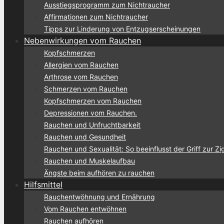
Ausstiegsprogramm zum Nichtraucher
Affirmationen zum Nichtraucher
Tipps zur Linderung von Entzugserscheinungen
Nebenwirkungen vom Rauchen
Kopfschmerzen
Allergien vom Rauchen
Arthrose vom Rauchen
Schmerzen vom Rauchen
Kopfschmerzen vom Rauchen
Depressionen vom Rauchen.
Rauchen und Unfruchtbarkeit
Rauchen und Gesundheit
Rauchen und Sexualität: So beeinflusst der Griff zur Zi
Rauchen und Muskelaufbau
Ängste beim aufhören zu rauchen
Hilfsmittel
Rauchentwöhnung und Ernährung
Vom Rauchen entwöhnen
Rauchen aufhören