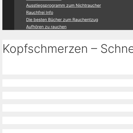
Ausstiegsprogramm zum Nichtraucher
Rauchfrei Info
Die besten Bücher zum Rauchentzug
Aufhören zu rauchen
Kopfschmerzen – Schnel