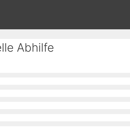
le Abhilfe